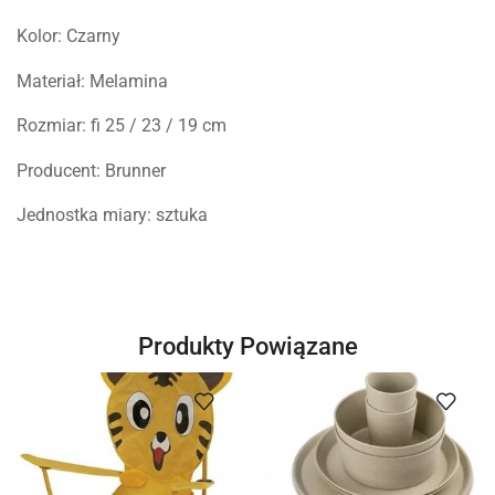
Kolor: Czarny
Materiał: Melamina
Rozmiar: fi 25 / 23 / 19 cm
Producent: Brunner
Jednostka miary: sztuka
Produkty Powiązane