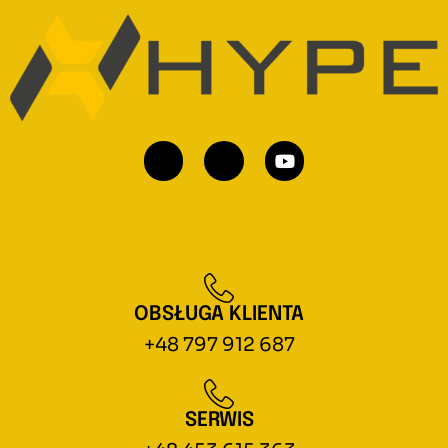
OBSŁUGA KLIENTA
+48 797 912 687
SERWIS