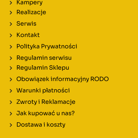
Kampery
Realizacje
Serwis
Kontakt
Polityka Prywatności
Regulamin serwisu
Regulamin Sklepu
Obowiązek informacyjny RODO
Warunki płatności
Zwroty i Reklamacje
Jak kupować u nas?
Dostawa i koszty