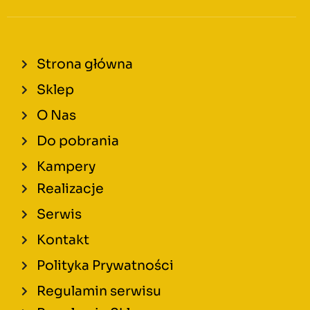
Strona główna
Sklep
O Nas
Do pobrania
Kampery
Realizacje
Serwis
Kontakt
Polityka Prywatności
Regulamin serwisu