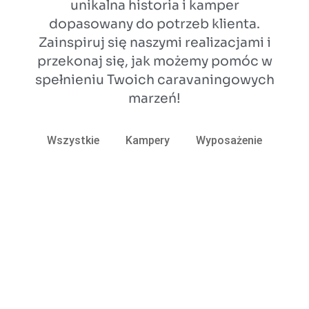
unikalna historia i kamper
dopasowany do potrzeb klienta.
Zainspiruj się naszymi realizacjami i
przekonaj się, jak możemy pomóc w
spełnieniu Twoich caravaningowych
marzeń!
Wszystkie
Kampery
Wyposażenie