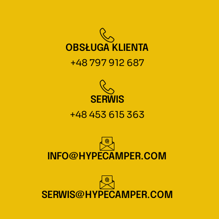
OBSŁUGA KLIENTA
+48 797 912 687
SERWIS
+48 453 615 363
INFO@HYPECAMPER.COM
SERWIS@HYPECAMPER.COM