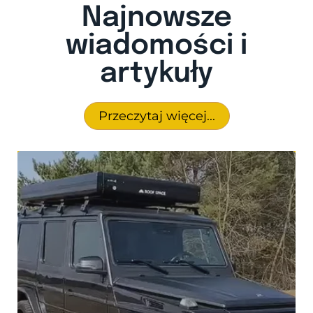
Najnowsze
wiadomości i
artykuły
Przeczytaj więcej...