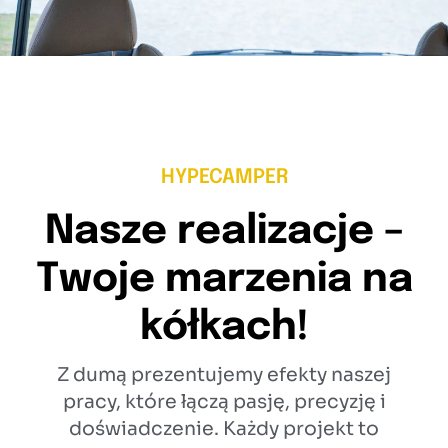
HYPECAMPER
Nasze realizacje –
Twoje marzenia na
kółkach!
Z dumą prezentujemy efekty naszej
pracy, które łączą pasję, precyzję i
doświadczenie. Każdy projekt to