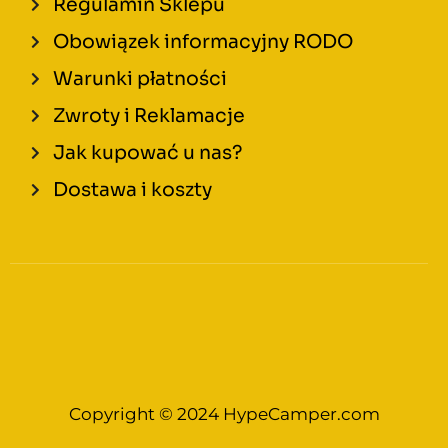
Regulamin Sklepu
Obowiązek informacyjny RODO
Warunki płatności
Zwroty i Reklamacje
Jak kupować u nas?
Dostawa i koszty
Copyright © 2024 HypeCamper.com