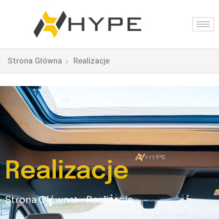
Strona Główna
Realizacje
Realizacje
Strona Główna
Realizacje