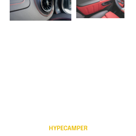
HYPECAMPER