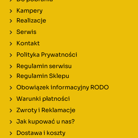
Kampery
Realizacje
Serwis
Kontakt
Polityka Prywatności
Regulamin serwisu
Regulamin Sklepu
Obowiązek informacyjny RODO
Warunki płatności
Zwroty i Reklamacje
Jak kupować u nas?
Dostawa i koszty