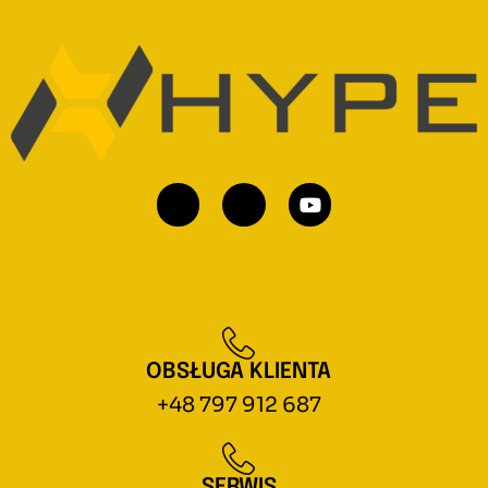
OBSŁUGA KLIENTA
+48 797 912 687
SERWIS