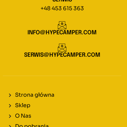
+48 453 615 363
INFO@HYPECAMPER.COM
SERWIS@HYPECAMPER.COM
Strona główna
Sklep
O Nas
Do pobrania