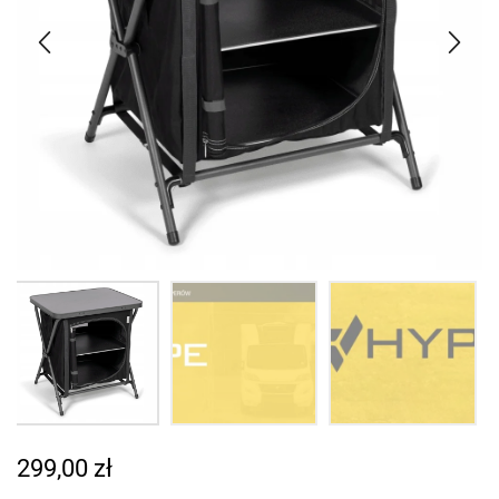
299,00
zł