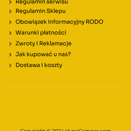
Regulamin serwisu
Regulamin Sklepu
Obowiązek informacyjny RODO
Warunki płatności
Zwroty i Reklamacje
Jak kupować u nas?
Dostawa i koszty
Copyright © 2024 HypeCamper.com