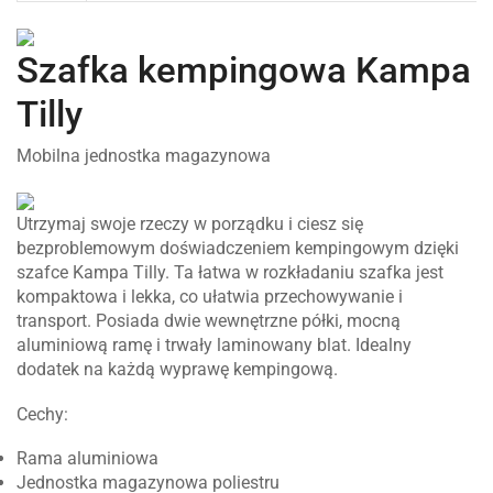
Szafka kempingowa Kampa
Tilly
Mobilna jednostka magazynowa
Utrzymaj swoje rzeczy w porządku i ciesz się
bezproblemowym doświadczeniem kempingowym dzięki
szafce Kampa Tilly. Ta łatwa w rozkładaniu szafka jest
kompaktowa i lekka, co ułatwia przechowywanie i
transport. Posiada dwie wewnętrzne półki, mocną
aluminiową ramę i trwały laminowany blat. Idealny
dodatek na każdą wyprawę kempingową.
Cechy:
Rama aluminiowa
Jednostka magazynowa poliestru