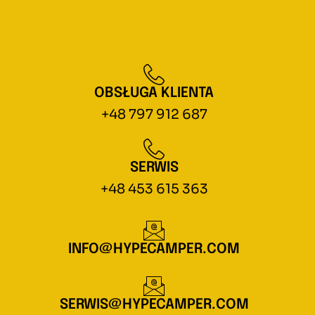
OBSŁUGA KLIENTA
+48 797 912 687
SERWIS
+48 453 615 363
INFO@HYPECAMPER.COM
SERWIS@HYPECAMPER.COM