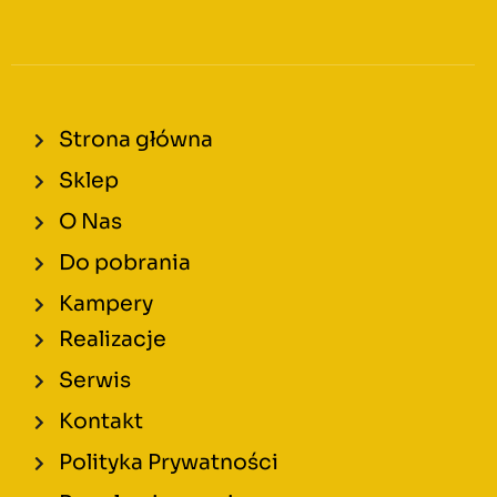
Strona główna
Sklep
O Nas
Do pobrania
Kampery
Realizacje
Serwis
Kontakt
Polityka Prywatności