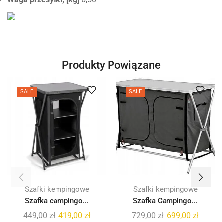
Produkty Powiązane
SALE
SALE
Szafki kempingowe
Szafki kempingowe
Szafka campingo...
Szafka Campingo...
449,00
zł
419,00
zł
729,00
zł
699,00
zł