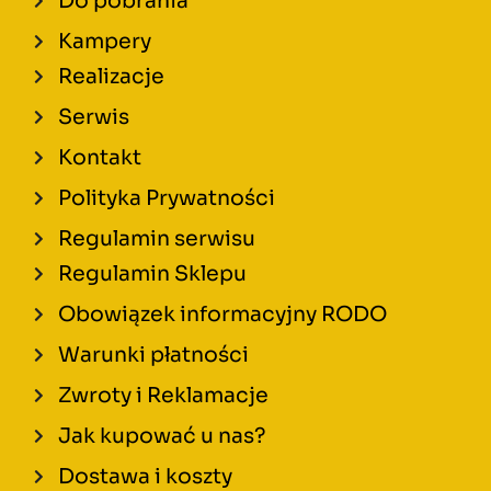
Do pobrania
Kampery
Realizacje
Serwis
Kontakt
Polityka Prywatności
Regulamin serwisu
Regulamin Sklepu
Obowiązek informacyjny RODO
Warunki płatności
Zwroty i Reklamacje
Jak kupować u nas?
Dostawa i koszty