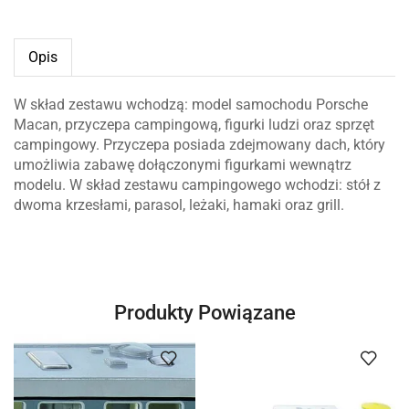
Opis
W skład zestawu wchodzą: model samochodu Porsche
Macan, przyczepa campingową, figurki ludzi oraz sprzęt
campingowy. Przyczepa posiada zdejmowany dach, który
umożliwia zabawę dołączonymi figurkami wewnątrz
modelu. W skład zestawu campingowego wchodzi: stół z
dwoma krzesłami, parasol, leżaki, hamaki oraz grill.
Produkty Powiązane