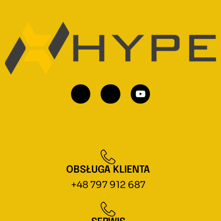
OBSŁUGA KLIENTA
+48 797 912 687