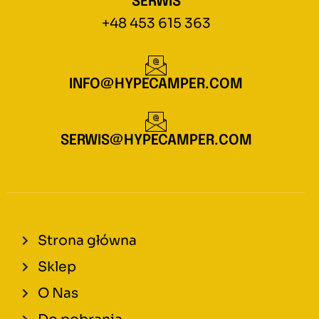
SERWIS
+48 453 615 363
INFO@HYPECAMPER.COM
SERWIS@HYPECAMPER.COM
Strona główna
Sklep
O Nas