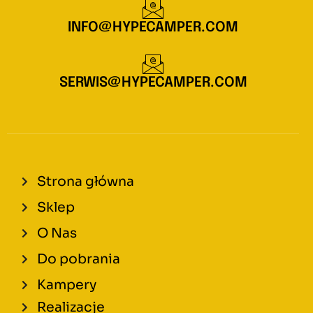
INFO@HYPECAMPER.COM
SERWIS@HYPECAMPER.COM
Strona główna
Sklep
O Nas
Do pobrania
Kampery
Realizacje