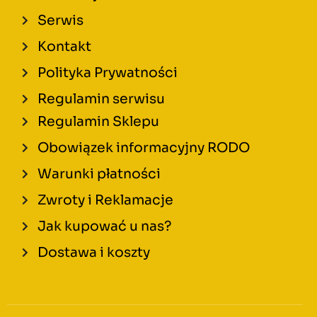
Serwis
Kontakt
Polityka Prywatności
Regulamin serwisu
Regulamin Sklepu
Obowiązek informacyjny RODO
Warunki płatności
Zwroty i Reklamacje
Jak kupować u nas?
Dostawa i koszty