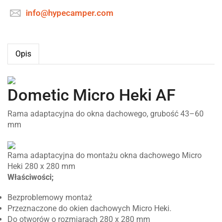
info@hypecamper.com
Opis
Dometic Micro Heki AF
Rama adaptacyjna do okna dachowego, grubość 43–60
mm
Rama adaptacyjna do montażu okna dachowego Micro
Heki 280 x 280 mm
Właściwości;
Bezproblemowy montaż
Przeznaczone do okien dachowych Micro Heki.
Do otworów o rozmiarach 280 x 280 mm