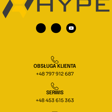
OBSŁUGA KLIENTA
+48 797 912 687
SERWIS
+48 453 615 363