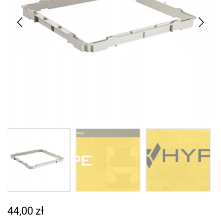
44,00
zł