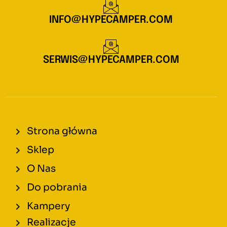
INFO@HYPECAMPER.COM
SERWIS@HYPECAMPER.COM
Strona główna
Sklep
O Nas
Do pobrania
Kampery
Realizacje