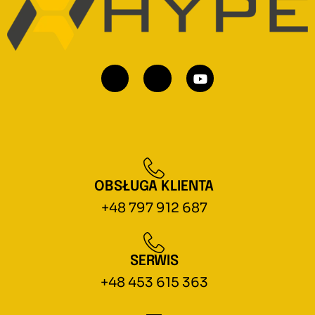
OBSŁUGA KLIENTA
+48 797 912 687
SERWIS
+48 453 615 363