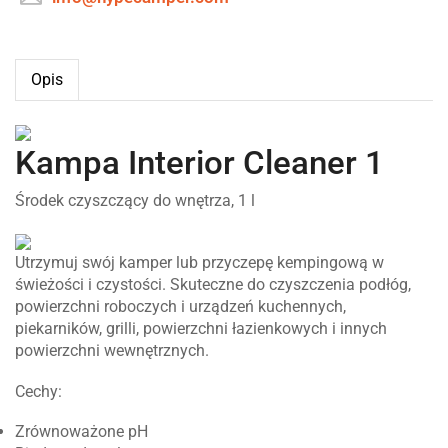
Opis
Kampa Interior Cleaner 1
Środek czyszczący do wnętrza, 1 l
Utrzymuj swój kamper lub przyczepę kempingową w
świeżości i czystości. Skuteczne do czyszczenia podłóg,
powierzchni roboczych i urządzeń kuchennych,
piekarników, grilli, powierzchni łazienkowych i innych
powierzchni wewnętrznych.
Cechy:
Zrównoważone pH