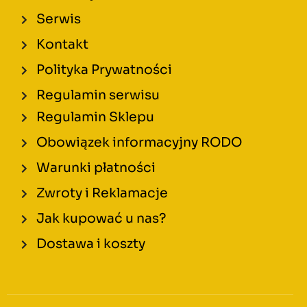
Serwis
Kontakt
Polityka Prywatności
Regulamin serwisu
Regulamin Sklepu
Obowiązek informacyjny RODO
Warunki płatności
Zwroty i Reklamacje
Jak kupować u nas?
Dostawa i koszty