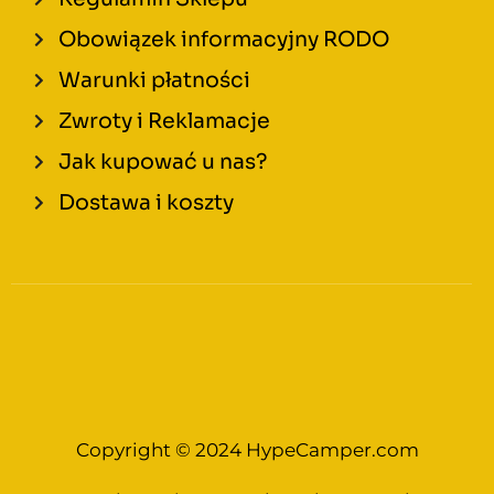
Obowiązek informacyjny RODO
Warunki płatności
Zwroty i Reklamacje
Jak kupować u nas?
Dostawa i koszty
Copyright © 2024 HypeCamper.com