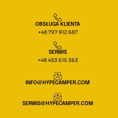
OBSŁUGA KLIENTA
+48 797 912 687
SERWIS
+48 453 615 363
INFO@HYPECAMPER.COM
SERWIS@HYPECAMPER.COM