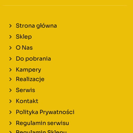
Strona główna
Sklep
O Nas
Do pobrania
Kampery
Realizacje
Serwis
Kontakt
Polityka Prywatności
Regulamin serwisu
Regulamin Sklepu