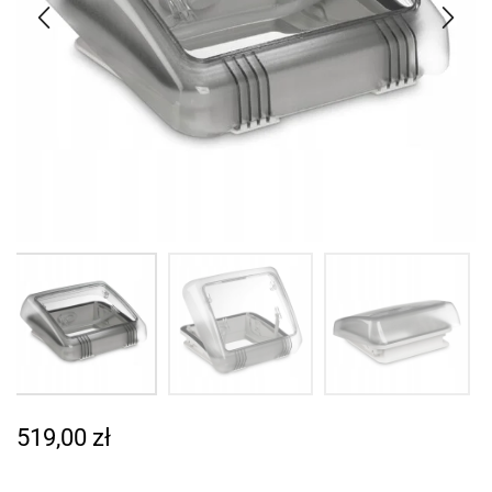
519,00
zł