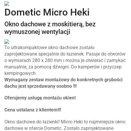
Dometic Micro Heki
Okno dachowe z moskitierą, bez
wymuszonej wentylacji
To ultrakompaktowe okno dachowe zostało
zaprojektowane specjalnie do łazienek. Pasuje do otworów
o wymiarach 280 x 280 mm i można je otwierać i zamykać
manualnie, za pomocą dźwigni. Do kamperów i przyczep
kempingowych.
Wymagany zestaw montażowy do konkretnych grubości
dachu jest sprzedawany osobno !!!
Oferujemy usługę montażu okien!
Cena ustalana z klientem!!!
Okno dachowe do łazienki! Micro Heki to najmniejsze okno
dachowe w ofercie Dometic. Zostało zaprojektowane