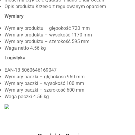
Opis produktu Krzesło z regulowanym oparciem
Wymiary
Wymiary produktu – głębokość 720 mm
Wymiary produktu – wysokość 1170 mm
Wymiary produktu – szerokość 595 mm
Waga netto 4.56 kg
Logistyka
EAN-13 5060646169047
Wymiary paczki – głębokość 960 mm
Wymiary paczki – wysokość 100 mm
Wymiary paczki – szerokość 600 mm
Waga paczki 4.56 kg