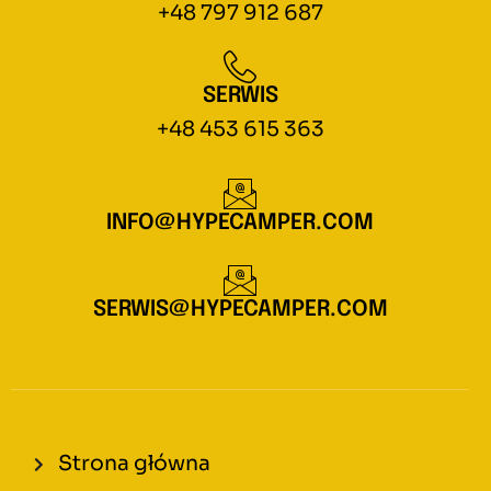
+48 797 912 687
SERWIS
+48 453 615 363
INFO@HYPECAMPER.COM
SERWIS@HYPECAMPER.COM
Strona główna