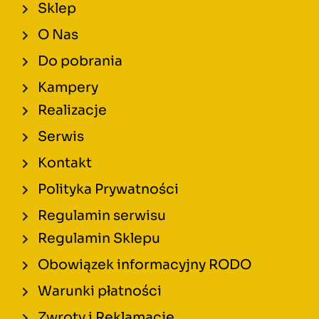
Sklep
O Nas
Do pobrania
Kampery
Realizacje
Serwis
Kontakt
Polityka Prywatności
Regulamin serwisu
Regulamin Sklepu
Obowiązek informacyjny RODO
Warunki płatności
Zwroty i Reklamacje