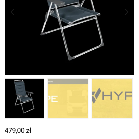
479,00
zł