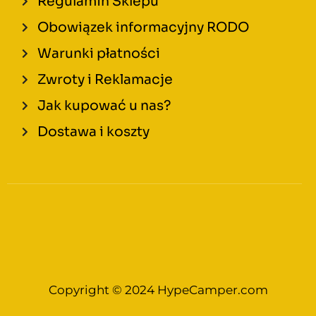
Regulamin Sklepu
Obowiązek informacyjny RODO
Warunki płatności
Zwroty i Reklamacje
Jak kupować u nas?
Dostawa i koszty
Copyright © 2024 HypeCamper.com