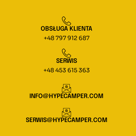
OBSŁUGA KLIENTA
+48 797 912 687
SERWIS
+48 453 615 363
INFO@HYPECAMPER.COM
SERWIS@HYPECAMPER.COM