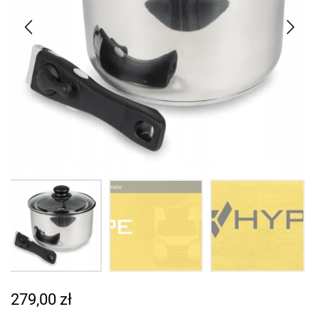
279,00
zł