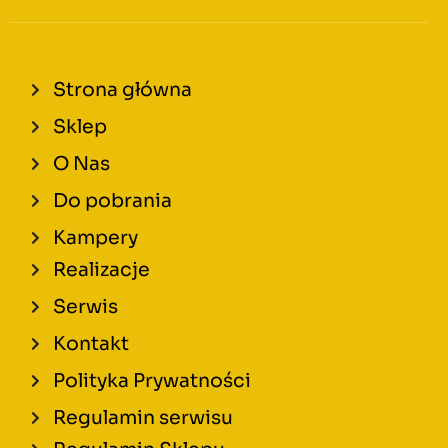
Strona główna
Sklep
O Nas
Do pobrania
Kampery
Realizacje
Serwis
Kontakt
Polityka Prywatności
Regulamin serwisu