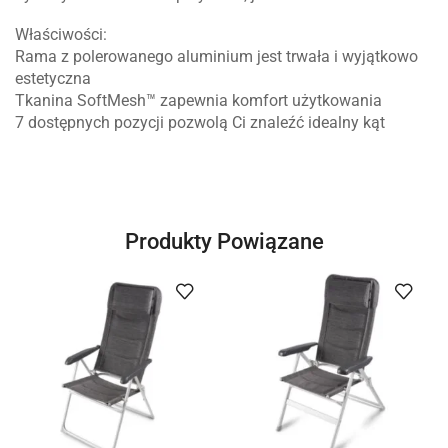
Właściwości:
Rama z polerowanego aluminium jest trwała i wyjątkowo
estetyczna
Tkanina SoftMesh™ zapewnia komfort użytkowania
7 dostępnych pozycji pozwolą Ci znaleźć idealny kąt
Produkty Powiązane