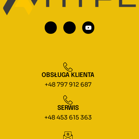
OBSŁUGA KLIENTA
+48 797 912 687
SERWIS
+48 453 615 363