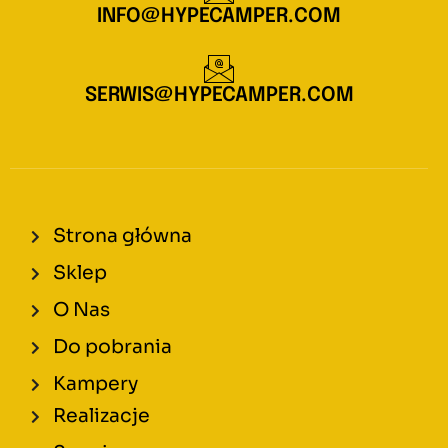
INFO@HYPECAMPER.COM
SERWIS@HYPECAMPER.COM
Strona główna
Sklep
O Nas
Do pobrania
Kampery
Realizacje