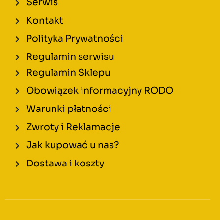
Serwis
Kontakt
Polityka Prywatności
Regulamin serwisu
Regulamin Sklepu
Obowiązek informacyjny RODO
Warunki płatności
Zwroty i Reklamacje
Jak kupować u nas?
Dostawa i koszty