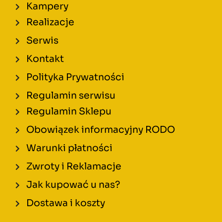
Kampery
Realizacje
Serwis
Kontakt
Polityka Prywatności
Regulamin serwisu
Regulamin Sklepu
Obowiązek informacyjny RODO
Warunki płatności
Zwroty i Reklamacje
Jak kupować u nas?
Dostawa i koszty