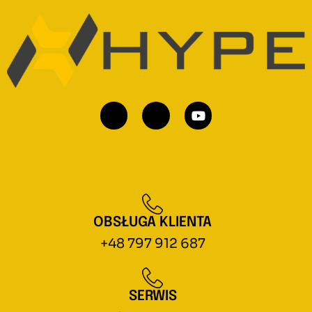
OBSŁUGA KLIENTA
+48 797 912 687
SERWIS