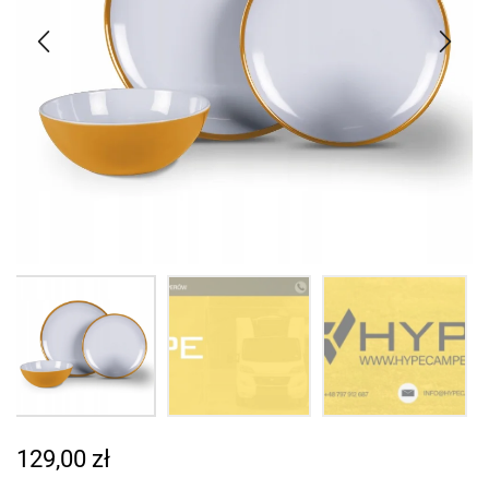
129,00
zł