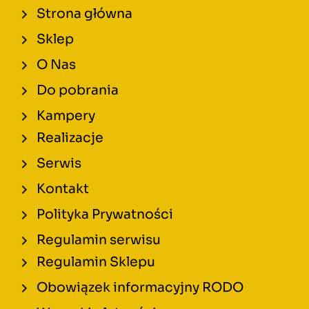
Strona główna
Sklep
O Nas
Do pobrania
Kampery
Realizacje
Serwis
Kontakt
Polityka Prywatności
Regulamin serwisu
Regulamin Sklepu
Obowiązek informacyjny RODO