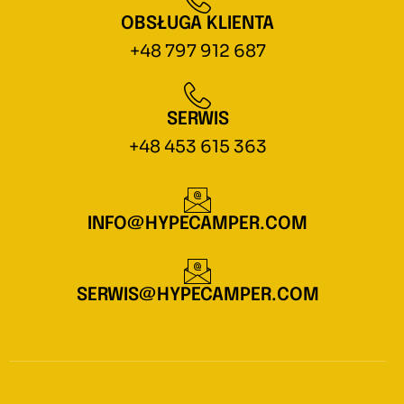
OBSŁUGA KLIENTA
+48 797 912 687
SERWIS
+48 453 615 363
INFO@HYPECAMPER.COM
SERWIS@HYPECAMPER.COM