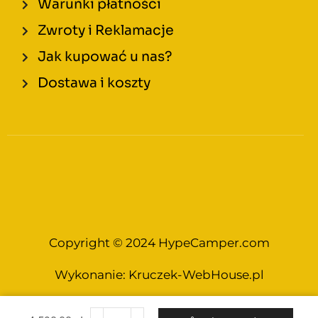
Warunki płatności
Zwroty i Reklamacje
Jak kupować u nas?
Dostawa i koszty
Copyright © 2024 HypeCamper.com
Wykonanie:
Kruczek-WebHouse.pl