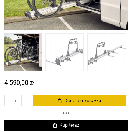
4 590,00
zł
Dodaj do koszyka
LUB
Kup teraz