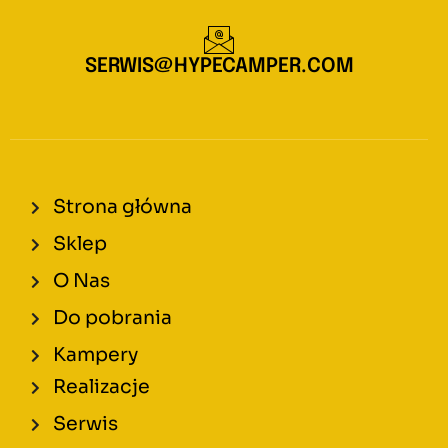
SERWIS@HYPECAMPER.COM
Strona główna
Sklep
O Nas
Do pobrania
Kampery
Realizacje
Serwis