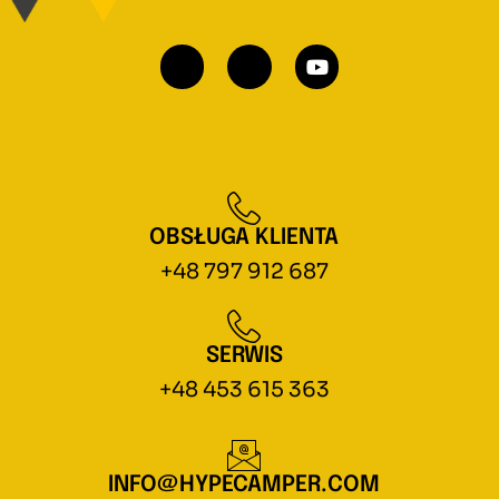
OBSŁUGA KLIENTA
+48 797 912 687
SERWIS
+48 453 615 363
INFO@HYPECAMPER.COM