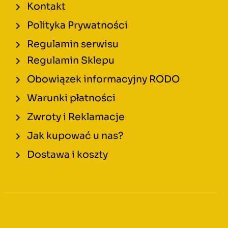
Kontakt
Polityka Prywatności
Regulamin serwisu
Regulamin Sklepu
Obowiązek informacyjny RODO
Warunki płatności
Zwroty i Reklamacje
Jak kupować u nas?
Dostawa i koszty