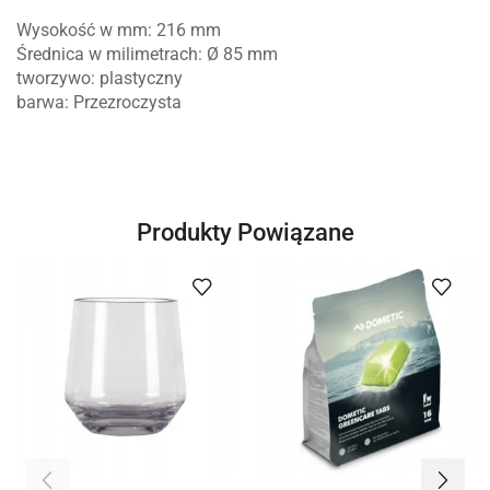
Wysokość w mm: 216 mm
Średnica w milimetrach: Ø 85 mm
tworzywo: plastyczny
barwa: Przezroczysta
Produkty Powiązane