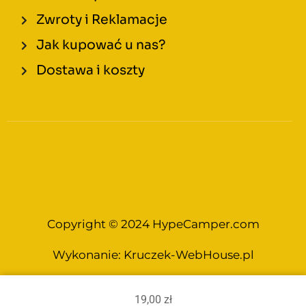
Zwroty i Reklamacje
Jak kupować u nas?
Dostawa i koszty
Copyright © 2024 HypeCamper.com
Wykonanie:
Kruczek-WebHouse.pl
19,00
zł