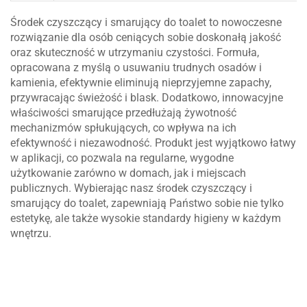
Środek czyszczący i smarujący do toalet to nowoczesne
rozwiązanie dla osób ceniących sobie doskonałą jakość
oraz skuteczność w utrzymaniu czystości. Formuła,
opracowana z myślą o usuwaniu trudnych osadów i
kamienia, efektywnie eliminują nieprzyjemne zapachy,
przywracając świeżość i blask. Dodatkowo, innowacyjne
właściwości smarujące przedłużają żywotność
mechanizmów spłukujących, co wpływa na ich
efektywność i niezawodność. Produkt jest wyjątkowo łatwy
w aplikacji, co pozwala na regularne, wygodne
użytkowanie zarówno w domach, jak i miejscach
publicznych. Wybierając nasz środek czyszczący i
smarujący do toalet, zapewniają Państwo sobie nie tylko
estetykę, ale także wysokie standardy higieny w każdym
wnętrzu.