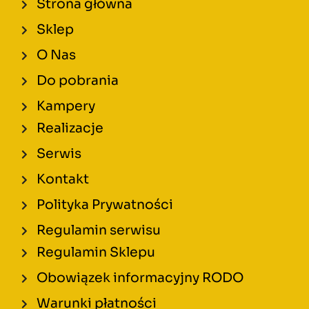
Strona główna
Sklep
O Nas
Do pobrania
Kampery
Realizacje
Serwis
Kontakt
Polityka Prywatności
Regulamin serwisu
Regulamin Sklepu
Obowiązek informacyjny RODO
Warunki płatności