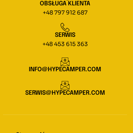
OBSŁUGA KLIENTA
+48 797 912 687
SERWIS
+48 453 615 363
INFO@HYPECAMPER.COM
SERWIS@HYPECAMPER.COM