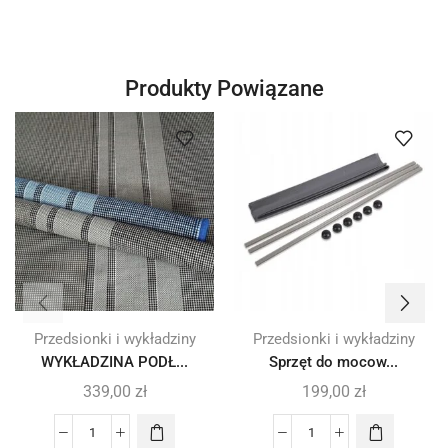
Produkty Powiązane
Przedsionki i wykładziny
Przedsionki i wykładziny
WYKŁADZINA PODŁ...
Sprzęt do mocow...
339,00
zł
199,00
zł