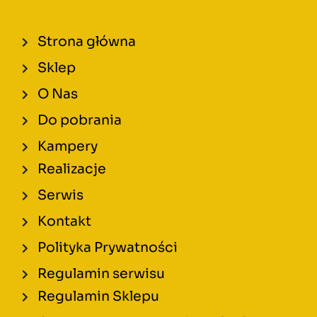
Strona główna
Sklep
O Nas
Do pobrania
Kampery
Realizacje
Serwis
Kontakt
Polityka Prywatności
Regulamin serwisu
Regulamin Sklepu