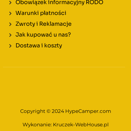
Obowiązek informacyjny RODO
Warunki płatności
Zwroty i Reklamacje
Jak kupować u nas?
Dostawa i koszty
Copyright © 2024 HypeCamper.com
Wykonanie:
Kruczek-WebHouse.pl