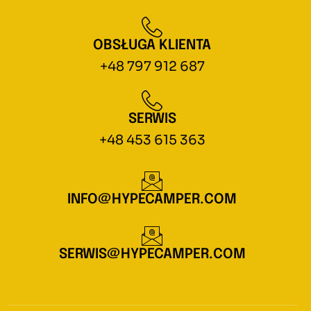
OBSŁUGA KLIENTA
+48 797 912 687
SERWIS
+48 453 615 363
INFO@HYPECAMPER.COM
SERWIS@HYPECAMPER.COM