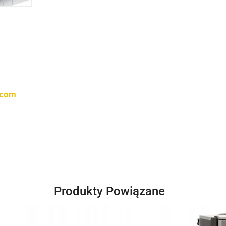
.com
Produkty Powiązane