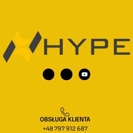
OBSŁUGA KLIENTA
+48 797 912 687