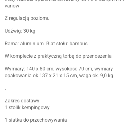
vanów
Z regulacją poziomu
Udźwig: 30 kg
Rama: aluminium. Blat stołu: bambus
W komplecie z praktyczną torbą do przenoszenia
Wymiary: 140 x 80 cm, wysokość 70 cm, wymiary
opakowania ok.137 x 21 x 15 cm, waga ok. 9,0 kg
.
Zakres dostawy:
1 stolik kempingowy
1 siatka do przechowywania
.