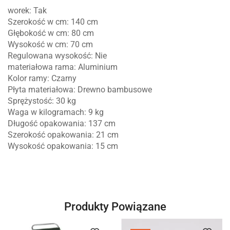
worek: Tak
Szerokość w cm: 140 cm
Głębokość w cm: 80 cm
Wysokość w cm: 70 cm
Regulowana wysokość: Nie
materiałowa rama: Aluminium
Kolor ramy: Czarny
Płyta materiałowa: Drewno bambusowe
Sprężystość: 30 kg
Waga w kilogramach: 9 kg
Długość opakowania: 137 cm
Szerokość opakowania: 21 cm
Wysokość opakowania: 15 cm
Produkty Powiązane