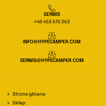
SERWIS
+48 453 615 363
INFO@HYPECAMPER.COM
SERWIS@HYPECAMPER.COM
Strona główna
Sklep