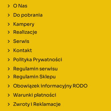
O Nas
Do pobrania
Kampery
Realizacje
Serwis
Kontakt
Polityka Prywatności
Regulamin serwisu
Regulamin Sklepu
Obowiązek informacyjny RODO
Warunki płatności
Zwroty i Reklamacje