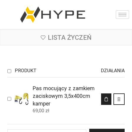
LISTA ŻYCZEŃ
PRODUKT
DZIAŁANIA
Pas mocujący z zamkiem
zaciskowym 3,5x400cm
kamper
69,00
zł