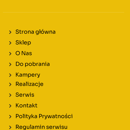
Strona główna
Sklep
O Nas
Do pobrania
Kampery
Realizacje
Serwis
Kontakt
Polityka Prywatności
Regulamin serwisu