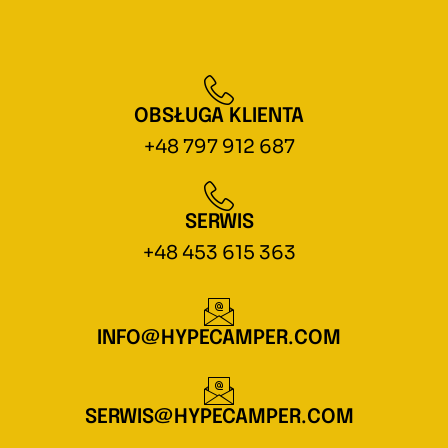
OBSŁUGA KLIENTA
+48 797 912 687
SERWIS
+48 453 615 363
INFO@HYPECAMPER.COM
SERWIS@HYPECAMPER.COM