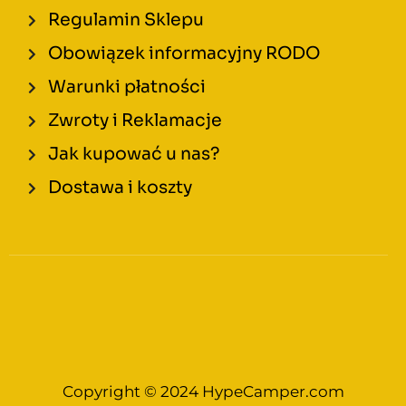
Regulamin Sklepu
Obowiązek informacyjny RODO
Warunki płatności
Zwroty i Reklamacje
Jak kupować u nas?
Dostawa i koszty
Copyright © 2024 HypeCamper.com